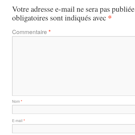
Votre adresse e-mail ne sera pas publiée
*
obligatoires sont indiqués avec
Commentaire
*
Nom
*
E-mail
*