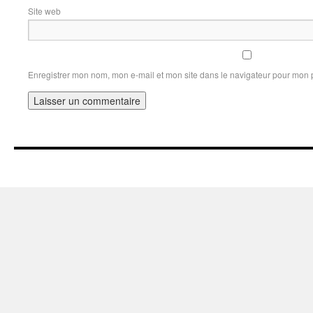
Site web
Enregistrer mon nom, mon e-mail et mon site dans le navigateur pour mon