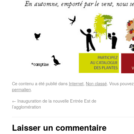
Ce contenu a été publié dans
Internet
,
Non classé
. Vous pouvez
permalien
.
←
Inauguration de la nouvelle Entrée Est de
l’agglomération
Laisser un commentaire