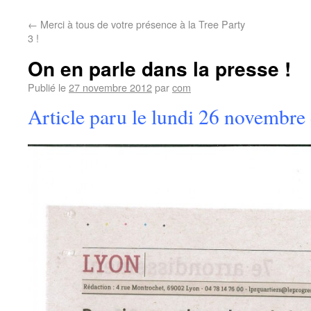
←
Merci à tous de votre présence à la Tree Party
3 !
On en parle dans la presse !
Publié le
27 novembre 2012
par
com
Article paru le lundi 26 novembre