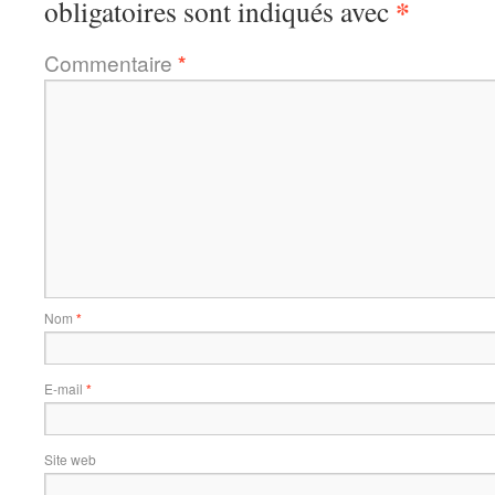
*
obligatoires sont indiqués avec
Commentaire
*
Nom
*
E-mail
*
Site web