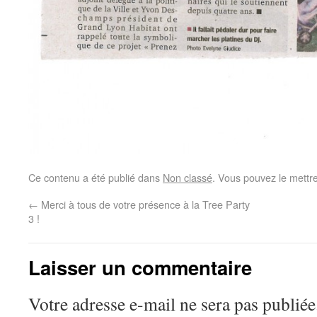
Ce contenu a été publié dans
Non classé
. Vous pouvez le mettr
←
Merci à tous de votre présence à la Tree Party
3 !
Laisser un commentaire
Votre adresse e-mail ne sera pas publiée