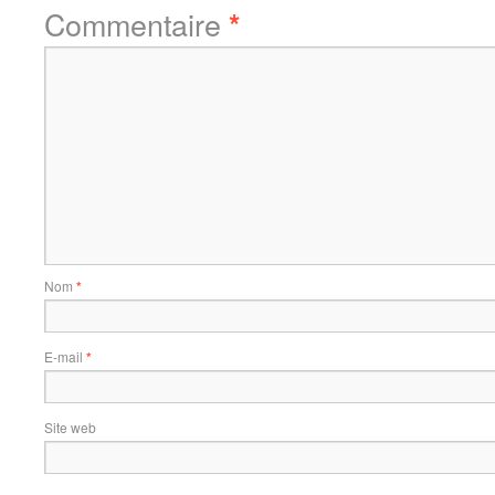
Commentaire
*
Nom
*
E-mail
*
Site web