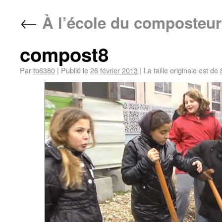
←
À l’école du composteur
compost8
Par
tb6380
|
Publié le
26 février 2013
|
La taille originale est de