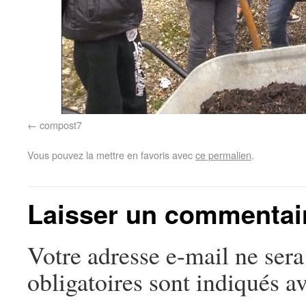
compost7
Vous pouvez la mettre en favoris avec
ce permalien
.
Laisser un commentai
Votre adresse e-mail ne sera
obligatoires sont indiqués a