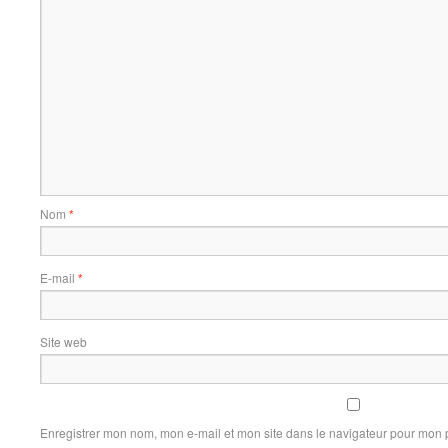
Nom
*
E-mail
*
Site web
Enregistrer mon nom, mon e-mail et mon site dans le navigateur pour mon