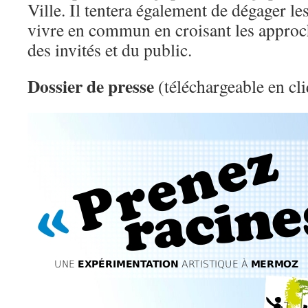
Ville. Il tentera également de dégager le
vivre en commun en croisant les approch
des invités et du public.
Dossier de presse
(téléchargeable en cl