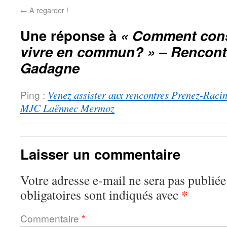
←
A regarder !
Une réponse à
« Comment const
vivre en commun? » – Rencont
Gadagne
Ping :
Venez assister aux rencontres Prenez-Racin
MJC Laënnec Mermoz
Laisser un commentaire
Votre adresse e-mail ne sera pas publiée
*
obligatoires sont indiqués avec
Commentaire
*