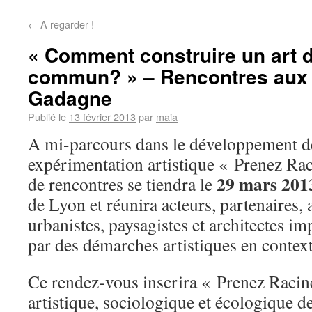
←
A regarder !
« Comment construire un art d
commun? » – Rencontres aux
Gadagne
Publié le
13 février 2013
par
maia
A mi-parcours dans le développement d
expérimentation artistique « Prenez Rac
29 mars 201
de rencontres se tiendra le
de Lyon et réunira acteurs, partenaires, 
urbanistes, paysagistes et architectes im
par des démarches artistiques en context
Ce rendez-vous inscrira « Prenez Racine
artistique, sociologique et écologique de